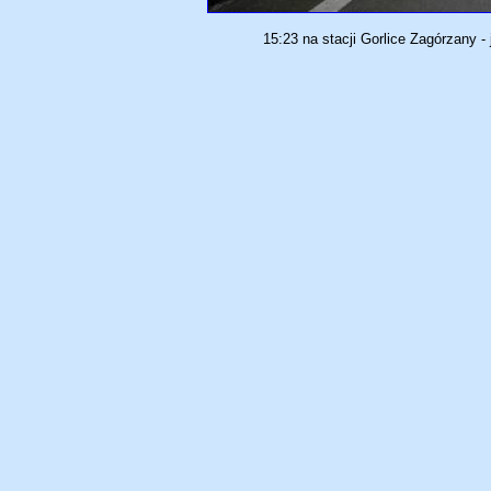
15:23 na stacji Gorlice Zagórzany - 