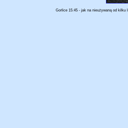
Gorlice 15:45 - jak na nieużywaną od kilku