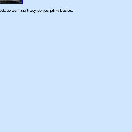
podziewałem się trawy po pas jak w Busku...