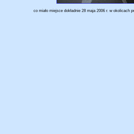
co miało miejsce dokładnie 28 maja 2006 r. w okolicach p